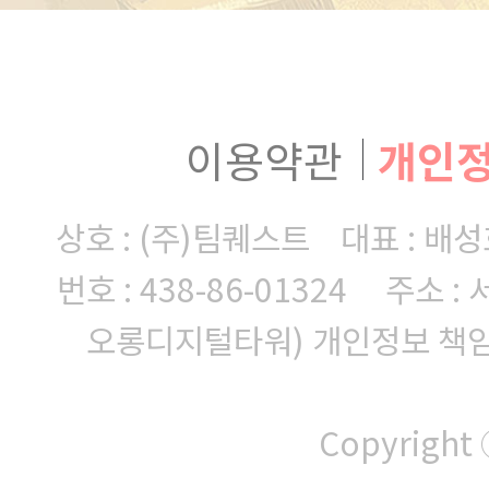
이용약관
개인
상호 : (주)팀퀘스트 대표 : 
번호 : 438-86-01324
주소 : 
오롱디지털타워)
개인정보 책임자 
Copyright 