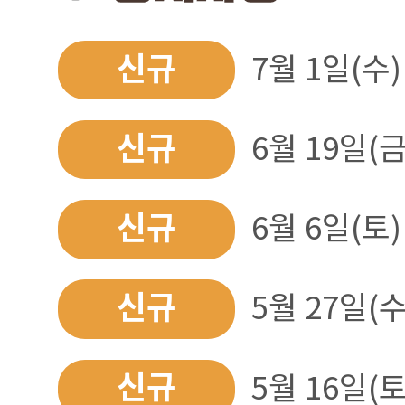
신규
7월 1일(수)
신규
6월 19일(금
신규
6월 6일(토)
신규
5월 27일(수
신규
5월 16일(토