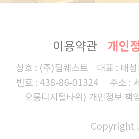
이용약관
개인
상호 : (주)팀퀘스트 대표 : 
번호 : 438-86-01324
주소 : 
오롱디지털타워)
개인정보 책임자 
Copyright 