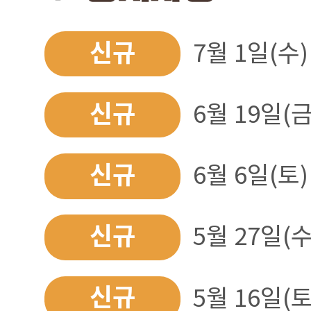
신규
7월 1일(수)
신규
6월 19일(금
신규
6월 6일(토)
신규
5월 27일(수
신규
5월 16일(토